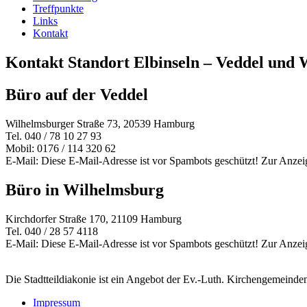
Treffpunkte
Links
Kontakt
Kontakt Standort Elbinseln – Veddel und
Büro auf der Veddel
Wilhelmsburger Straße 73, 20539 Hamburg
Tel. 040 / 78 10 27 93
Mobil: 0176 / 114 320 62
E-Mail:
Diese E-Mail-Adresse ist vor Spambots geschützt! Zur Anzeig
Büro in Wilhelmsburg
Kirchdorfer Straße 170, 21109 Hamburg
Tel. 040 / 28 57 4118
E-Mail:
Diese E-Mail-Adresse ist vor Spambots geschützt! Zur Anzeig
Die Stadtteildiakonie ist ein Angebot der Ev.-Luth. Kirchengemeind
Impressum