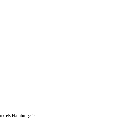
henkreis Hamburg-Ost.