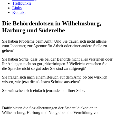
Treffpunkte
Links
Kontakt
Die Behördenlotsen in Wilhelmsburg,
Harburg und Süderelbe
Sie haben Probleme beim Amt? Und Sie trauen sich nicht alleine
zum Jobcenter, zur Agentur für Arbeit oder einer andere Stelle zu
gehen?
Sie haben Sorge, dass Sie bei der Behörde nicht alles verstehen oder
Ihr Anliegen nicht so gut ‚rüberbringen‘? Vielleicht verstehen Sie
die Sprache nicht so gut oder Sie sind zu aufgeregt?
Sie fragen sich nach einem Besuch auf dem Amt, ob Sie wirklich
wissen, wie jetzt die nächsten Schritte aussehen?
Sie wünschen sich einfach jemanden an Ihrer Seite.
Dafür bieten die Sozialberatungen der Stadtteildiakonien in
Wilhelmsburg, Harburg und Neugraben die Vermittlung von